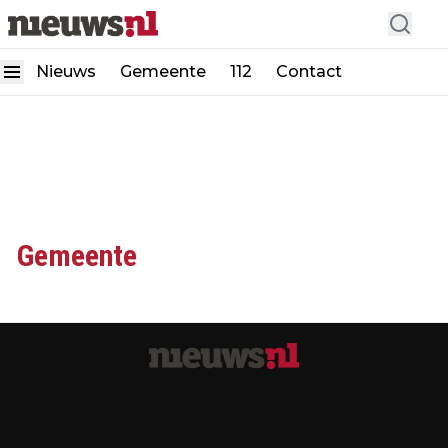
Nieuws
Gemeente
112
Contact
Gemeente